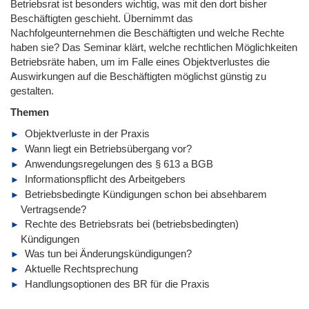
Betriebsrat ist besonders wichtig, was mit den dort bisher
Beschäftigten geschieht. Übernimmt das
Nachfolgeunternehmen die Beschäftigten und welche Rechte
haben sie? Das Seminar klärt, welche rechtlichen Möglichkeiten
Betriebsräte haben, um im Falle eines Objektverlustes die
Auswirkungen auf die Beschäftigten möglichst günstig zu
gestalten.
Themen
Objektverluste in der Praxis
Wann liegt ein Betriebsübergang vor?
Anwendungsregelungen des § 613 a BGB
Informationspflicht des Arbeitgebers
Betriebsbedingte Kündigungen schon bei absehbarem
Vertragsende?
Rechte des Betriebsrats bei (betriebsbedingten)
Kündigungen
Was tun bei Änderungskündigungen?
Aktuelle Rechtsprechung
Handlungsoptionen des BR für die Praxis