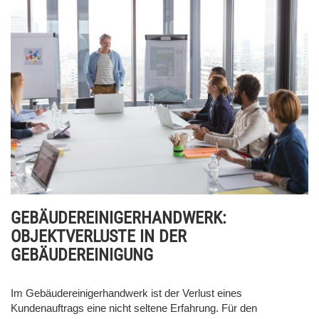
GEBÄUDEREINIGERHANDWERK:
OBJEKTVERLUSTE IN DER
GEBÄUDEREINIGUNG
Im Gebäudereinigerhandwerk ist der Verlust eines
Kundenauftrags eine nicht seltene Erfahrung. Für den