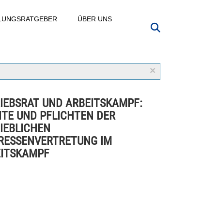
LLUNGSRATGEBER
ÜBER UNS
×
IEBSRAT UND ARBEITSKAMPF:
TE UND PFLICHTEN DER
IEBLICHEN
RESSENVERTRETUNG IM
ITSKAMPF