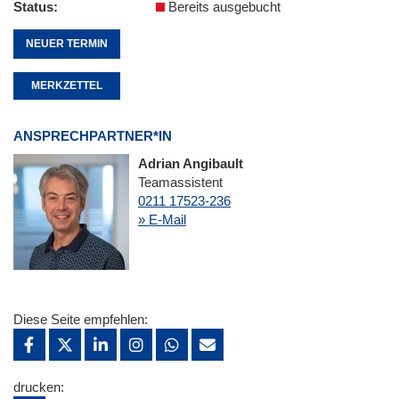
Status
Bereits ausgebucht
NEUER TERMIN
MERKZETTEL
ANSPRECHPARTNER*IN
Adrian Angibault
Teamassistent
0211 17523-236
» E-Mail
Diese Seite empfehlen:
drucken: