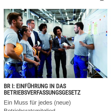
BR I: EINFÜHRUNG IN DAS
BETRIEBSVERFASSUNGSGESETZ
Ein Muss für jedes (neue)
Betriebsratsmitglied