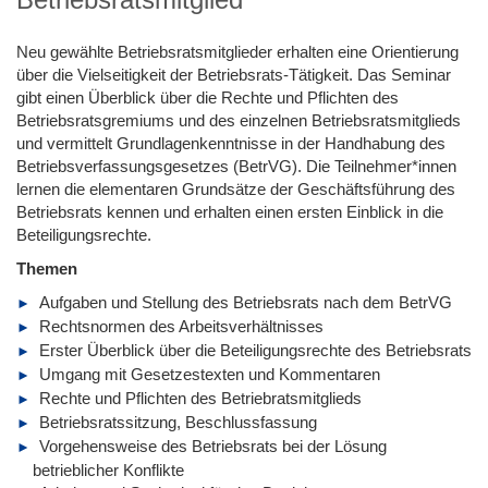
Neu gewählte Betriebsratsmitglieder erhalten eine Orientierung
über die Vielseitigkeit der Betriebsrats-Tätigkeit. Das Seminar
gibt einen Überblick über die Rechte und Pflichten des
Betriebsratsgremiums und des einzelnen Betriebsratsmitglieds
und vermittelt Grundlagenkenntnisse in der Handhabung des
Betriebsverfassungsgesetzes (BetrVG). Die Teilnehmer*innen
lernen die elementaren Grundsätze der Geschäftsführung des
Betriebsrats kennen und erhalten einen ersten Einblick in die
Beteiligungsrechte.
Themen
Aufgaben und Stellung des Betriebsrats nach dem BetrVG
Rechtsnormen des Arbeitsverhältnisses
Erster Überblick über die Beteiligungsrechte des Betriebsrats
Umgang mit Gesetzestexten und Kommentaren
Rechte und Pflichten des Betriebratsmitglieds
Betriebsratssitzung, Beschlussfassung
Vorgehensweise des Betriebsrats bei der Lösung
betrieblicher Konflikte