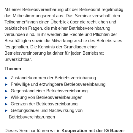
Mit einer Betriebsvereinbarung übt der Betriebsrat regelmäßig
das Mitbestimmungsrecht aus. Das Seminar verschafft den
Teilnehmer*innen einen Überblick über die rechtlichen und
praktischen Fragen, die mit einer Betriebsvereinbarung
verbunden sind. In ihr werden die Rechte und Pflichten der
Beschäftigten sowie die Mitwirkungsrechte des Betriebsrates
festgehalten. Die Kenntnis der Grundlagen einer
Betriebsvereinbarung ist daher für jeden Betriebsrat
unverzichtbar.
Themen
Zustandekommen der Betriebsvereinbarung
Freiwillige und erzwingbare Betriebsvereinbarung
Gegenstand einer Betriebsvereinbarung
Wirkung von Betriebsvereinbarungen
Grenzen der Betriebsvereinbarung
Geltungsdauer und Nachwirkung von
Betriebsvereinbarungen
Dieses Seminar führen wir in
Kooperation mit der IG Bauen-