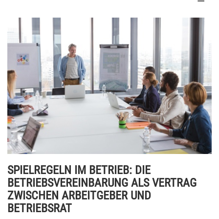
SPIELREGELN IM BETRIEB: DIE
BETRIEBSVEREINBARUNG ALS VERTRAG
ZWISCHEN ARBEITGEBER UND
BETRIEBSRAT