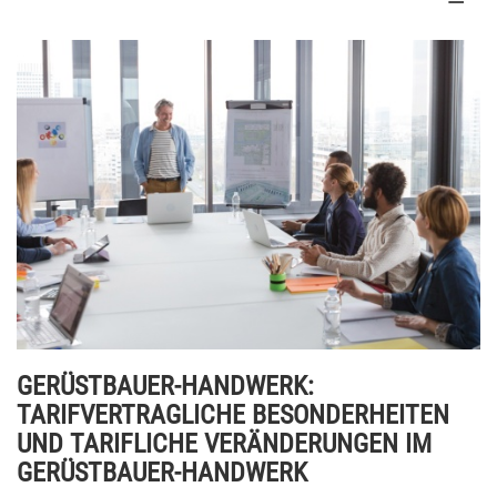
GERÜSTBAUER-HANDWERK:
TARIFVERTRAGLICHE BESONDERHEITEN
UND TARIFLICHE VERÄNDERUNGEN IM
GERÜSTBAUER-HANDWERK