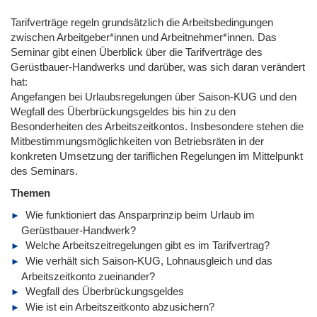
Tarifverträge regeln grundsätzlich die Arbeitsbedingungen
zwischen Arbeitgeber*innen und Arbeitnehmer*innen. Das
Seminar gibt einen Überblick über die Tarifverträge des
Gerüstbauer-Handwerks und darüber, was sich daran verändert
hat:
Angefangen bei Urlaubsregelungen über Saison-KUG und den
Wegfall des Überbrückungsgeldes bis hin zu den
Besonderheiten des Arbeitszeitkontos. Insbesondere stehen die
Mitbestimmungsmöglichkeiten von Betriebsräten in der
konkreten Umsetzung der tariflichen Regelungen im Mittelpunkt
des Seminars.
Themen
Wie funktioniert das Ansparprinzip beim Urlaub im
Gerüstbauer-Handwerk?
Welche Arbeitszeitregelungen gibt es im Tarifvertrag?
Wie verhält sich Saison-KUG, Lohnausgleich und das
Arbeitszeitkonto zueinander?
Wegfall des Überbrückungsgeldes
Wie ist ein Arbeitszeitkonto abzusichern?