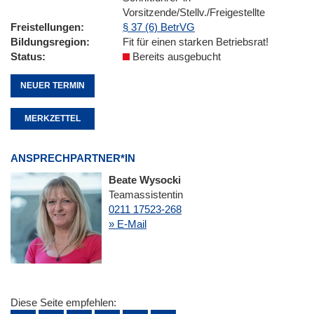
Vorsitzende/Stellv./Freigestellte
Freistellungen
§ 37 (6) BetrVG
Bildungsregion
Fit für einen starken Betriebsrat!
Status
Bereits ausgebucht
NEUER TERMIN
MERKZETTEL
ANSPRECHPARTNER*IN
Beate Wysocki
Teamassistentin
0211 17523-268
» E-Mail
Diese Seite empfehlen: