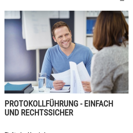
PROTOKOLLFÜHRUNG - EINFACH
UND RECHTSSICHER