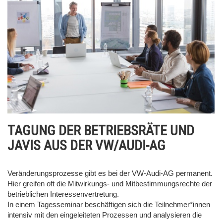
TAGUNG DER BETRIEBSRÄTE UND
JAVIS AUS DER VW/AUDI-AG
Veränderungsprozesse gibt es bei der VW-Audi-AG permanent.
Hier greifen oft die Mitwirkungs- und Mitbestimmungsrechte der
betrieblichen Interessenvertretung.
In einem Tagesseminar beschäftigen sich die Teilnehmer*innen
intensiv mit den eingeleiteten Prozessen und analysieren die