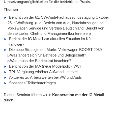
Umsetzungsmöglichkeiten für die betriebliche Praxis.
Themen
Bericht von der 61. VW-Audi-Fachausschusstagung Oktober
25 in Wolfsburg. (u.a. Bericht von Audi, Nutzfahrzeuge und
Volkswagen Service und Vertrieb Deutschland, Bericht von
den aktuellen Chef- und Managementkonferenzen)
Bericht der IG Metall zur aktuellen Situation im Kfz-
Handwerk
Die neue Strategie der Marke Volkswagen BOOST 2030
Was ändert sich für Betriebe und Belegschaft?
Was muss der Betriebsrat beachten?
Bericht von der IAA (neue Modellpolitik VW)
TPI- Vergütung erhöhter Aufwand Lesezeit
Aktuelles zu Arbeitswerten bei VW und Audi.
Sonstiges/ Teilnehmerfragen
Dieses Seminar führen wir
in
Kooperation mit der IG Metall
durch.