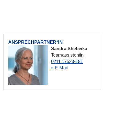
ANSPRECHPARTNER*IN
Sandra Shebeika
Teamassistentin
0211 17523-181
» E-Mail