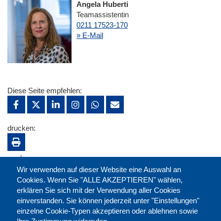
Angela Huberti
Teamassistentin
0211 17523-170
» E-Mail
Diese Seite empfehlen:
drucken:
merken:
Wir verwenden auf dieser Website eine Auswahl an
Cookies. Wenn Sie "ALLE AKZEPTIEREN" wählen,
erklären Sie sich mit der Verwendung aller Cookies
einverstanden. Sie können jederzeit unter "Einstellungen"
einzelne Cookie-Typen akzeptieren oder ablehnen sowie