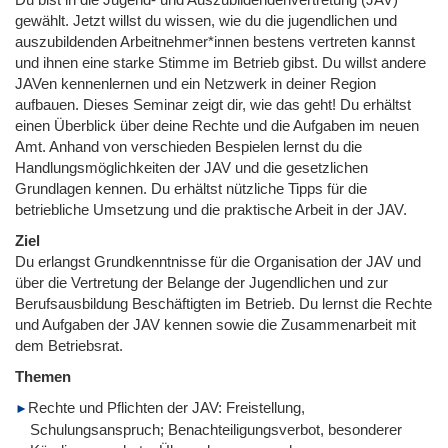
gewählt. Jetzt willst du wissen, wie du die jugendlichen und
auszubildenden Arbeitnehmer*innen bestens vertreten kannst
und ihnen eine starke Stimme im Betrieb gibst. Du willst andere
JAVen kennenlernen und ein Netzwerk in deiner Region
aufbauen. Dieses Seminar zeigt dir, wie das geht! Du erhältst
einen Überblick über deine Rechte und die Aufgaben im neuen
Amt. Anhand von verschieden Bespielen lernst du die
Handlungsmöglichkeiten der JAV und die gesetzlichen
Grundlagen kennen. Du erhältst nützliche Tipps für die
betriebliche Umsetzung und die praktische Arbeit in der JAV.
Ziel
Du erlangst Grundkenntnisse für die Organisation der JAV und
über die Vertretung der Belange der Jugendlichen und zur
Berufsausbildung Beschäftigten im Betrieb. Du lernst die Rechte
und Aufgaben der JAV kennen sowie die Zusammenarbeit mit
dem Betriebsrat.
Themen
Rechte und Pflichten der JAV: Freistellung,
Schulungsanspruch; Benachteiligungsverbot, besonderer