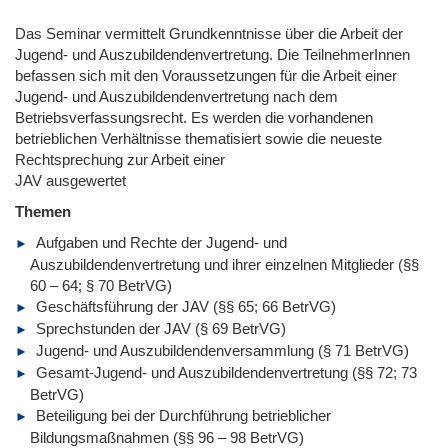
Das Seminar vermittelt Grundkenntnisse über die Arbeit der
Jugend- und Auszubildendenvertretung. Die TeilnehmerInnen
befassen sich mit den Voraussetzungen für die Arbeit einer
Jugend- und Auszubildendenvertretung nach dem
Betriebsverfassungsrecht. Es werden die vorhandenen
betrieblichen Verhältnisse thematisiert sowie die neueste
Rechtsprechung zur Arbeit einer
JAV ausgewertet
Themen
Aufgaben und Rechte der Jugend- und
Auszubildendenvertretung und ihrer einzelnen Mitglieder (§§
60 – 64; § 70 BetrVG)
Geschäftsführung der JAV (§§ 65; 66 BetrVG)
Sprechstunden der JAV (§ 69 BetrVG)
Jugend- und Auszubildendenversammlung (§ 71 BetrVG)
Gesamt-Jugend- und Auszubildendenvertretung (§§ 72; 73
BetrVG)
Beteiligung bei der Durchführung betrieblicher
Bildungsmaßnahmen (§§ 96 – 98 BetrVG)