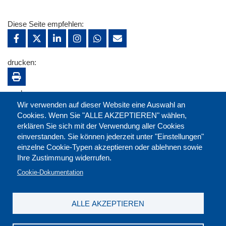
Diese Seite empfehlen:
drucken:
merken:
Wir verwenden auf dieser Website eine Auswahl an
Cookies. Wenn Sie "ALLE AKZEPTIEREN" wählen,
erklären Sie sich mit der Verwendung aller Cookies
einverstanden. Sie können jederzeit unter "Einstellungen"
einzelne Cookie-Typen akzeptieren oder ablehnen sowie
Ihre Zustimmung widerrufen.
Cookie-Dokumentation
ALLE AKZEPTIEREN
Kontakt
|
Downloads
|
Newsletter
|
Jobs
|
FAQ