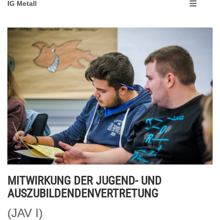
IG Metall
MITWIRKUNG DER JUGEND- UND
AUSZUBILDENDENVERTRETUNG
(JAV I)