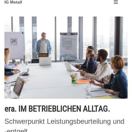
IG Metall
era. IM BETRIEBLICHEN ALLTAG.
Schwerpunkt Leistungsbeurteilung und
-entgelt