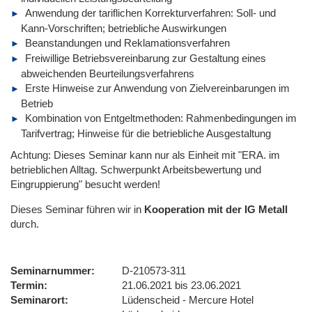
Anwendung der tariflichen Korrekturverfahren: Soll- und
Kann-Vorschriften; betriebliche Auswirkungen
Beanstandungen und Reklamationsverfahren
Freiwillige Betriebsvereinbarung zur Gestaltung eines
abweichenden Beurteilungsverfahrens
Erste Hinweise zur Anwendung von Zielvereinbarungen im
Betrieb
Kombination von Entgeltmethoden: Rahmenbedingungen im
Tarifvertrag; Hinweise für die betriebliche Ausgestaltung
Achtung: Dieses Seminar kann nur als Einheit mit "ERA. im
betrieblichen Alltag. Schwerpunkt Arbeitsbewertung und
Eingruppierung" besucht werden!
Dieses Seminar führen wir
in
Kooperation mit der IG Metall
durch.
Seminarnummer
D-210573-311
Termin
21.06.2021 bis 23.06.2021
Seminarort
Lüdenscheid - Mercure Hotel