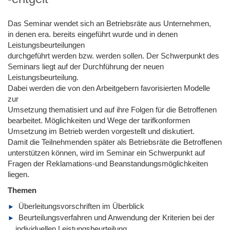
Das Seminar wendet sich an Betriebsräte aus Unternehmen,
in denen era. bereits eingeführt wurde und in denen
Leistungsbeurteilungen
durchgeführt werden bzw. werden sollen. Der Schwerpunkt des
Seminars liegt auf der Durchführung der neuen
Leistungsbeurteilung.
Dabei werden die von den Arbeitgebern favorisierten Modelle
zur
Umsetzung thematisiert und auf ihre Folgen für die Betroffenen
bearbeitet. Möglichkeiten und Wege der tarifkonformen
Umsetzung im Betrieb werden vorgestellt und diskutiert.
Damit die Teilnehmenden später als Betriebsräte die Betroffenen
unterstützen können, wird im Seminar ein Schwerpunkt auf
Fragen der Reklamations-und Beanstandungsmöglichkeiten
liegen.
Themen
Überleitungsvorschriften im Überblick
Beurteilungsverfahren und Anwendung der Kriterien bei der
individuellen Leistungsbeurteilung