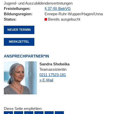
Jugend- und Auszubildendenvertretungen
Freistellungen
§ 37 (6) BetrVG
Bildungsregion
Ennepe-Ruhr-Wupper/Hagen/Unna
Status
Bereits ausgebucht
NEUER TERMIN
MERKZETTEL
ANSPRECHPARTNER*IN
Sandra Shebeika
Teamassistentin
0211 17523-181
» E-Mail
Diese Seite empfehlen: