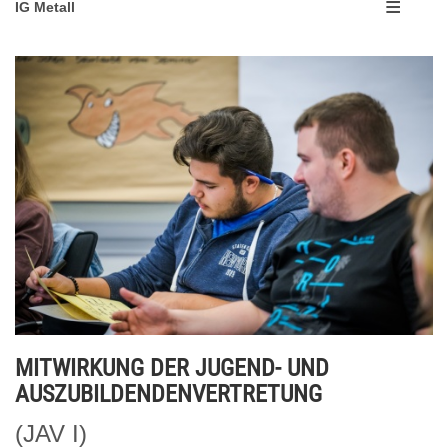
IG Metall
MITWIRKUNG DER JUGEND- UND
AUSZUBILDENDENVERTRETUNG
(JAV I)