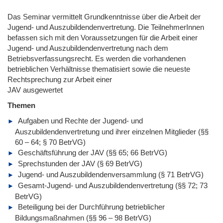
Das Seminar vermittelt Grundkenntnisse über die Arbeit der
Jugend- und Auszubildendenvertretung. Die TeilnehmerInnen
befassen sich mit den Voraussetzungen für die Arbeit einer
Jugend- und Auszubildendenvertretung nach dem
Betriebsverfassungsrecht. Es werden die vorhandenen
betrieblichen Verhältnisse thematisiert sowie die neueste
Rechtsprechung zur Arbeit einer
JAV ausgewertet
Themen
Aufgaben und Rechte der Jugend- und
Auszubildendenvertretung und ihrer einzelnen Mitglieder (§§
60 – 64; § 70 BetrVG)
Geschäftsführung der JAV (§§ 65; 66 BetrVG)
Sprechstunden der JAV (§ 69 BetrVG)
Jugend- und Auszubildendenversammlung (§ 71 BetrVG)
Gesamt-Jugend- und Auszubildendenvertretung (§§ 72; 73
BetrVG)
Beteiligung bei der Durchführung betrieblicher
Bildungsmaßnahmen (§§ 96 – 98 BetrVG)