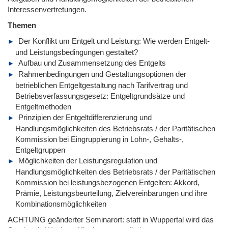
Interessenvertretungen.
Themen
Der Konflikt um Entgelt und Leistung: Wie werden Entgelt-
und Leistungsbedingungen gestaltet?
Aufbau und Zusammensetzung des Entgelts
Rahmenbedingungen und Gestaltungsoptionen der
betrieblichen Entgeltgestaltung nach Tarifvertrag und
Betriebsverfassungsgesetz: Entgeltgrundsätze und
Entgeltmethoden
Prinzipien der Entgeltdifferenzierung und
Handlungsmöglichkeiten des Betriebsrats / der Paritätischen
Kommission bei Eingruppierung in Lohn-, Gehalts-,
Entgeltgruppen
Möglichkeiten der Leistungsregulation und
Handlungsmöglichkeiten des Betriebsrats / der Paritätischen
Kommission bei leistungsbezogenen Entgelten: Akkord,
Prämie, Leistungsbeurteilung, Zielvereinbarungen und ihre
Kombinationsmöglichkeiten
ACHTUNG geänderter Seminarort: statt in Wuppertal wird das