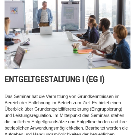
ENTGELTGESTALTUNG I (EG I)
Das Seminar hat die Vermittlung von Grundkenntnissen im
Bereich der Entlohnung im Betrieb zum Ziel. Es bietet einen
Überblick über Grundentgeltdifferenzierung (Eingruppierung)
und Leistungsregulation. Im Mittelpunkt des Seminars stehen
die tariflichen Entgeltgrundsätze und Entgeltmethoden und ihre
betrieblichen Anwendungsmöglichkeiten. Bearbeitet werden die
Aufgaben und Handlungsmöglichkeiten der betrieblichen