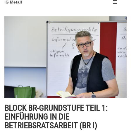
IG Metall
BLOCK BR-GRUNDSTUFE TEIL 1:
EINFÜHRUNG IN DIE
BETRIEBSRATSARBEIT (BR I)