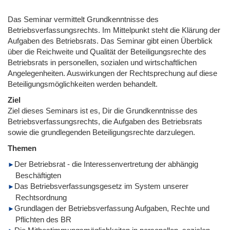
Das Seminar vermittelt Grundkenntnisse des
Betriebsverfassungsrechts. Im Mittelpunkt steht die Klärung der
Aufgaben des Betriebsrats. Das Seminar gibt einen Überblick
über die Reichweite und Qualität der Beteiligungsrechte des
Betriebsrats in personellen, sozialen und wirtschaftlichen
Angelegenheiten. Auswirkungen der Rechtsprechung auf diese
Beteiligungsmöglichkeiten werden behandelt.
Ziel
Ziel dieses Seminars ist es, Dir die Grundkenntnisse des
Betriebsverfassungsrechts, die Aufgaben des Betriebsrats
sowie die grundlegenden Beteiligungsrechte darzulegen.
Themen
Der Betriebsrat - die Interessenvertretung der abhängig
Beschäftigten
Das Betriebsverfassungsgesetz im System unserer
Rechtsordnung
Grundlagen der Betriebsverfassung Aufgaben, Rechte und
Pflichten des BR