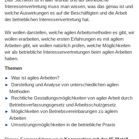
Interessenvertretung muss man wissen, was das genau ist und
welche Auswirkungen es auf die Beschäftigten und die Arbeit
der betrieblichen Interessenvertretung hat.
Wir wollen darstellen, welche agilen Arbeitsmethoden es gibt, wir
wollen erarbeiten, welche ersten Erfahrungen es mit agilem
Arbeiten gibt, wir wollen natürlich prüfen, welche Möglichkeiten
wir als betriebliche Interessenvertretungen beim agilen Arbeiten
haben.
Themen
Was ist agiles Arbeiten?
Darstellung und Analyse von unterschiedlichen agilen
Methoden
Rechtliche Gestaltungsmöglichkeiten von agiler Arbeit durch
Betriebsverfassungsgesetz und Arbeitsschutzgesetz
Möglichkeiten von Betriebsvereinbarungen zu agilem
Arbeiten
Umsetzungsmöglichkeiten in die betriebliche Praxis