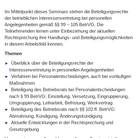
Im Mittelpunkt dieses Seminars stehen die Beteiligungsrechte
der betrieblichen Interessenvertretung bei personellen
Angelegenheiten gemäß §§ 99 – 105 BetrVG. Die
Teilnehmenden lernen unter Einbeziehung der aktuellen
Rechtsprechung ihre Handlungs- und Beteiligungsmöglichkeiten
in diesem Arbeitsfeld kennen.
Themen
Überblick über die Beteiligungsrechte der
Interessenvertretung in personellen Angelegenheiten
Verfahren bei Personalentscheidungen, auch bei vorläufigen
Maßnahmen
Beteiligung des Betriebsrats bei Personalentscheidungen
nach § 99 BetrVG: Einstellung, Versetzung, Eingruppierung,
Umgruppierung, Leiharbeit, Befristung, Werkvertrag
Beteiligung des Betriebsrats nach §§ 102 ff. BetrVG:
Abmahnung, Kündigung, Änderungskündigung
Aktuelle Entwicklungen in der Rechtsprechung und
Gesetzgebung