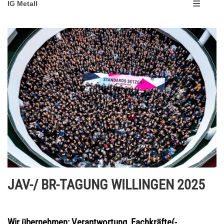
IG Metall
JAV-/ BR-TAGUNG WILLINGEN 2025
Wir übernehmen: Verantwortung, Fachkräfte(-