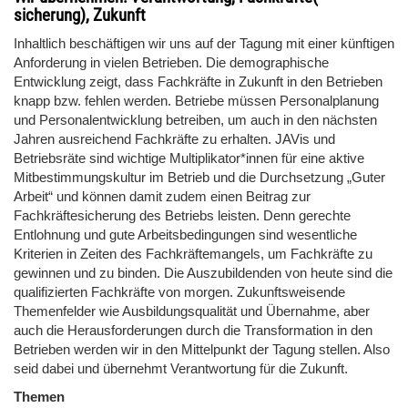
sicherung), Zukunft
Inhaltlich beschäftigen wir uns auf der Tagung mit einer künftigen
Anforderung in vielen Betrieben. Die demographische
Entwicklung zeigt, dass Fachkräfte in Zukunft in den Betrieben
knapp bzw. fehlen werden. Betriebe müssen Personalplanung
und Personalentwicklung betreiben, um auch in den nächsten
Jahren ausreichend Fachkräfte zu erhalten. JAVis und
Betriebsräte sind wichtige Multiplikator*innen für eine aktive
Mitbestimmungskultur im Betrieb und die Durchsetzung „Guter
Arbeit“ und können damit zudem einen Beitrag zur
Fachkräftesicherung des Betriebs leisten. Denn gerechte
Entlohnung und gute Arbeitsbedingungen sind wesentliche
Kriterien in Zeiten des Fachkräftemangels, um Fachkräfte zu
gewinnen und zu binden. Die Auszubildenden von heute sind die
qualifizierten Fachkräfte von morgen. Zukunftsweisende
Themenfelder wie Ausbildungsqualität und Übernahme, aber
auch die Herausforderungen durch die Transformation in den
Betrieben werden wir in den Mittelpunkt der Tagung stellen. Also
seid dabei und übernehmt Verantwortung für die Zukunft.
Themen