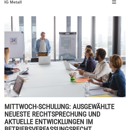
IG Metall
MITTWOCH-SCHULUNG: AUSGEWÄHLTE
NEUESTE RECHTSPRECHUNG UND
AKTUELLE ENTWICKLUNGEN IM
BETRIEBSVERFASSUNGSRECHT