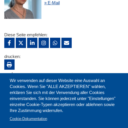
» E-Mail
Diese Seite empfehlen:
drucken:
merken:
Wir verwenden auf dieser Website eine Auswahl an
Cookies. Wenn Sie "ALLE AKZEPTIEREN" wählen,
erklären Sie sich mit der Verwendung aller Cookies
einverstanden. Sie können jederzeit unter "Einstellungen"
einzelne Cookie-Typen akzeptieren oder ablehnen sowie
Ihre Zustimmung widerrufen.
Cookie-Dokumentation