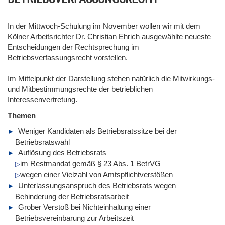
In der Mittwoch-Schulung im November wollen wir mit dem
Kölner Arbeitsrichter Dr. Christian Ehrich ausgewählte neueste
Entscheidungen der Rechtsprechung im
Betriebsverfassungsrecht vorstellen.
Im Mittelpunkt der Darstellung stehen natürlich die Mitwirkungs-
und Mitbestimmungsrechte der betrieblichen
Interessenvertretung.
Themen
Weniger Kandidaten als Betriebsratssitze bei der
Betriebsratswahl
Auflösung des Betriebsrats
im Restmandat gemäß § 23 Abs. 1 BetrVG
wegen einer Vielzahl von Amtspflichtverstößen
Unterlassungsanspruch des Betriebsrats wegen
Behinderung der Betriebsratsarbeit
Grober Verstoß bei Nichteinhaltung einer
Betriebsvereinbarung zur Arbeitszeit