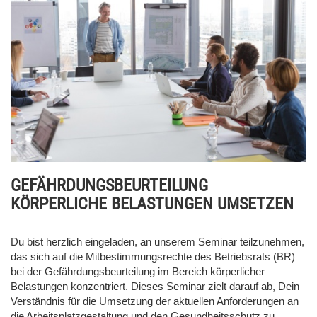
GEFÄHRDUNGSBEURTEILUNG
KÖRPERLICHE BELASTUNGEN UMSETZEN
Du bist herzlich eingeladen, an unserem Seminar teilzunehmen,
das sich auf die Mitbestimmungsrechte des Betriebsrats (BR)
bei der Gefährdungsbeurteilung im Bereich körperlicher
Belastungen konzentriert. Dieses Seminar zielt darauf ab, Dein
Verständnis für die Umsetzung der aktuellen Anforderungen an
die Arbeitsplatzgestaltung und den Gesundheitsschutz zu