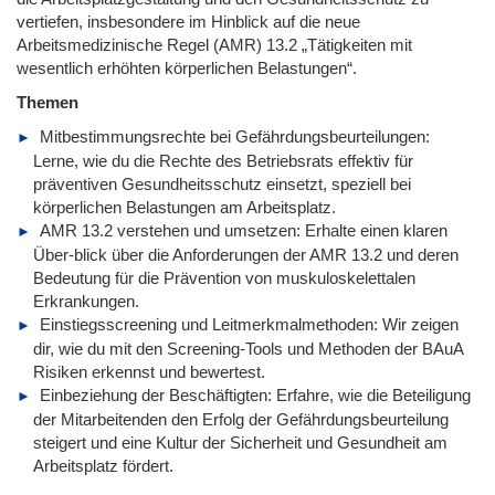
vertiefen, insbesondere im Hinblick auf die neue
Arbeitsmedizinische Regel (AMR) 13.2 „Tätigkeiten mit
wesentlich erhöhten körperlichen Belastungen“.
Themen
Mitbestimmungsrechte bei Gefährdungsbeurteilungen:
Lerne, wie du die Rechte des Betriebsrats effektiv für
präventiven Gesundheitsschutz einsetzt, speziell bei
körperlichen Belastungen am Arbeitsplatz.
AMR 13.2 verstehen und umsetzen: Erhalte einen klaren
Über-blick über die Anforderungen der AMR 13.2 und deren
Bedeutung für die Prävention von muskuloskelettalen
Erkrankungen.
Einstiegsscreening und Leitmerkmalmethoden: Wir zeigen
dir, wie du mit den Screening-Tools und Methoden der BAuA
Risiken erkennst und bewertest.
Einbeziehung der Beschäftigten: Erfahre, wie die Beteiligung
der Mitarbeitenden den Erfolg der Gefährdungsbeurteilung
steigert und eine Kultur der Sicherheit und Gesundheit am
Arbeitsplatz fördert.