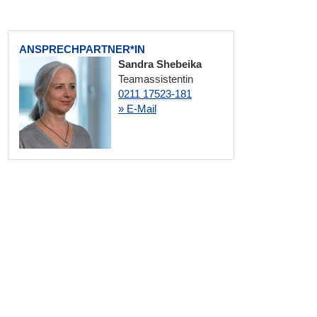
ANSPRECHPARTNER*IN
Sandra Shebeika
Teamassistentin
0211 17523-181
» E-Mail