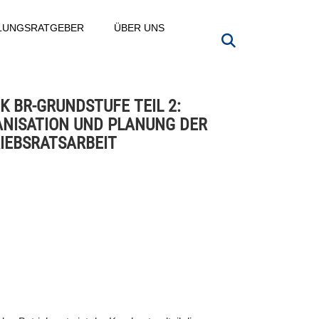
LLUNGSRATGEBER
ÜBER UNS
K BR-GRUNDSTUFE TEIL 2:
NISATION UND PLANUNG DER
IEBSRATSARBEIT