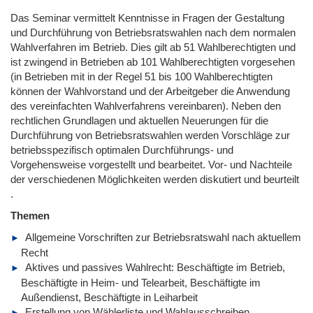
Das Seminar vermittelt Kenntnisse in Fragen der Gestaltung
und Durchführung von Betriebsratswahlen nach dem normalen
Wahlverfahren im Betrieb. Dies gilt ab 51 Wahlberechtigten und
ist zwingend in Betrieben ab 101 Wahlberechtigten vorgesehen
(in Betrieben mit in der Regel 51 bis 100 Wahlberechtigten
können der Wahlvorstand und der Arbeitgeber die Anwendung
des vereinfachten Wahlverfahrens vereinbaren). Neben den
rechtlichen Grundlagen und aktuellen Neuerungen für die
Durchführung von Betriebsratswahlen werden Vorschläge zur
betriebsspezifisch optimalen Durchführungs- und
Vorgehensweise vorgestellt und bearbeitet. Vor- und Nachteile
der verschiedenen Möglichkeiten werden diskutiert und beurteilt
.
Themen
Allgemeine Vorschriften zur Betriebsratswahl nach aktuellem
Recht
Aktives und passives Wahlrecht: Beschäftigte im Betrieb,
Beschäftigte in Heim- und Telearbeit, Beschäftigte im
Außendienst, Beschäftigte in Leiharbeit
Erstellung von Wählerliste und Wahlausschreiben