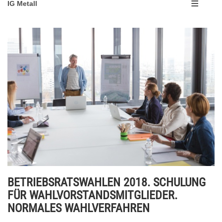
IG Metall
BETRIEBSRATSWAHLEN 2018. SCHULUNG
FÜR WAHLVORSTANDSMITGLIEDER.
NORMALES WAHLVERFAHREN