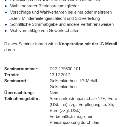
Wahl mehrerer Betriebsratsmitglieder
Vorschläge und Wahlverfahren bei einer oder mehreren
Listen, Minderheitengeschlecht und Sitzverteilung
Schriftliche Stimmabgabe und andere Verfahrensweisen
Wahlvorschläge von Gewerkschaften
Dieses Seminar führen wir
in
Kooperation mit der IG Metall
durch.
Seminarnummer
D12-179600-101
Termin
13.12.2017
Seminarort
Gelsenkirchen - IG Metall
Gelsenkirchen
Übernachtung
Nein
Teilnahmegebühr
Seminarkostenpauschale 179,- Euro
(USt. frei) zzgl. Verpflegung ca. 35,-
Euro (zzgl. USt.)
Vorbehaltlich möglicher
Preisanpassung durch das