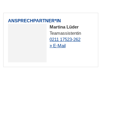
ANSPRECHPARTNER*IN
Martina Lüder
Teamassistentin
0211 17523-262
» E-Mail