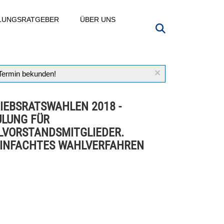
LLUNGSRATGEBER
ÜBER UNS
×
 Termin bekunden!
IEBSRATSWAHLEN 2018 -
LUNG FÜR
VORSTANDSMITGLIEDER.
INFACHTES WAHLVERFAHREN