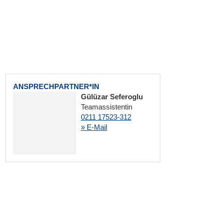
ANSPRECHPARTNER*IN
Gülüzar Seferoglu
Teamassistentin
0211 17523-312
» E-Mail