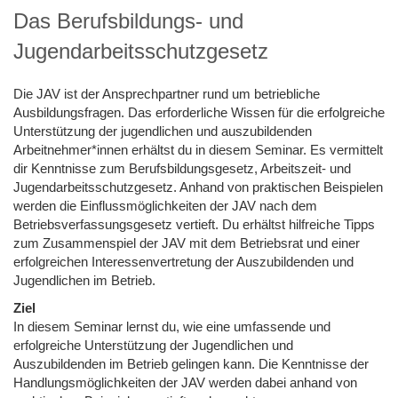
Das Berufsbildungs- und
Jugendarbeitsschutzgesetz
Die JAV ist der Ansprechpartner rund um betriebliche
Ausbildungsfragen. Das erforderliche Wissen für die erfolgreiche
Unterstützung der jugendlichen und auszubildenden
Arbeitnehmer*innen erhältst du in diesem Seminar. Es vermittelt
dir Kenntnisse zum Berufsbildungsgesetz, Arbeitszeit- und
Jugendarbeitsschutzgesetz. Anhand von praktischen Beispielen
werden die Einflussmöglichkeiten der JAV nach dem
Betriebsverfassungsgesetz vertieft. Du erhältst hilfreiche Tipps
zum Zusammenspiel der JAV mit dem Betriebsrat und einer
erfolgreichen Interessenvertretung der Auszubildenden und
Jugendlichen im Betrieb.
Ziel
In diesem Seminar lernst du, wie eine umfassende und
erfolgreiche Unterstützung der Jugendlichen und
Auszubildenden im Betrieb gelingen kann. Die Kenntnisse der
Handlungsmöglichkeiten der JAV werden dabei anhand von