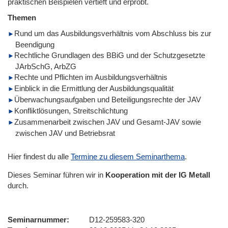
praktischen Beispielen vertieft und erprobt.
Themen
Rund um das Ausbildungsverhältnis vom Abschluss bis zur
Beendigung
Rechtliche Grundlagen des BBiG und der Schutzgesetzte
JArbSchG, ArbZG
Rechte und Pflichten im Ausbildungsverhältnis
Einblick in die Ermittlung der Ausbildungsqualität
Überwachungsaufgaben und Beteiligungsrechte der JAV
Konfliktlösungen, Streitschlichtung
Zusammenarbeit zwischen JAV und Gesamt-JAV sowie
zwischen JAV und Betriebsrat
Hier findest du alle
Termine zu diesem Seminarthema
.
Dieses Seminar führen wir
in
Kooperation mit der IG Metall
durch.
Seminarnummer
D12-259583-320