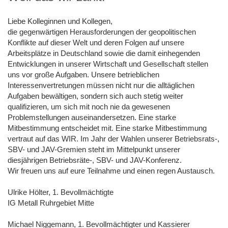
Liebe Kolleginnen und Kollegen,
die gegenwärtigen Herausforderungen der geopolitischen
Konflikte auf dieser Welt und deren Folgen auf unsere
Arbeitsplätze in Deutschland sowie die damit einhegenden
Entwicklungen in unserer Wirtschaft und Gesellschaft stellen
uns vor große Aufgaben. Unsere betrieblichen
Interessenvertretungen müssen nicht nur die alltäglichen
Aufgaben bewältigen, sondern sich auch stetig weiter
qualifizieren, um sich mit noch nie da gewesenen
Problemstellungen auseinandersetzen. Eine starke
Mitbestimmung entscheidet mit. Eine starke Mitbestimmung
vertraut auf das WIR. Im Jahr der Wahlen unserer Betriebsrats-,
SBV- und JAV-Gremien steht
im Mittelpunkt unserer
diesjährigen Betriebsräte-, SBV- und JAV-Konferenz.
Wir freuen uns auf eure Teilnahme und einen regen Austausch.
Ulrike Hölter, 1. Bevollmächtigte
IG Metall Ruhrgebiet Mitte
Michael Niggemann, 1. Bevollmächtigter und Kassierer