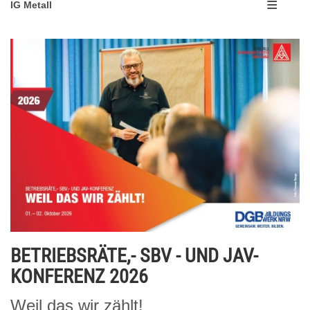
IG Metall
BETRIEBSRÄTE,- SBV - UND JAV-
KONFERENZ 2026
Weil das wir zählt!