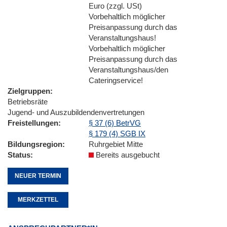
Euro (zzgl. USt)
Vorbehaltlich möglicher
Preisanpassung durch das
Veranstaltungshaus!
Vorbehaltlich möglicher
Preisanpassung durch das
Veranstaltungshaus/den
Cateringservice!
Zielgruppen
Betriebsräte
Jugend- und Auszubildendenvertretungen
Freistellungen
§ 37 (6) BetrVG
§ 179 (4) SGB IX
Bildungsregion
Ruhrgebiet Mitte
Status
Bereits ausgebucht
NEUER TERMIN
MERKZETTEL