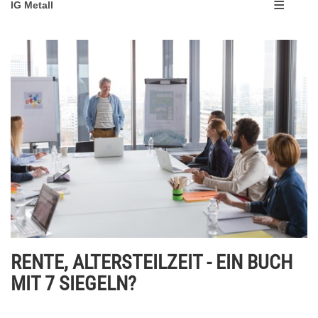
IG Metall
RENTE, ALTERSTEILZEIT - EIN BUCH
MIT 7 SIEGELN?