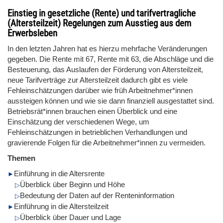
Einstieg in gesetzliche (Rente) und tarifvertragliche
(Altersteilzeit) Regelungen zum Ausstieg aus dem
Erwerbsleben
In den letzten Jahren hat es hierzu mehrfache Veränderungen
gegeben. Die Rente mit 67, Rente mit 63, die Abschläge und die
Besteuerung, das Auslaufen der Förderung von Altersteilzeit,
neue Tarifverträge zur Altersteilzeit dadurch gibt es viele
Fehleinschätzungen darüber wie früh Arbeitnehmer*innen
aussteigen können und wie sie dann finanziell ausgestattet sind.
Betriebsrät*innen brauchen einen Überblick und eine
Einschätzung der verschiedenen Wege, um
Fehleinschätzungen in betrieblichen Verhandlungen und
gravierende Folgen für die Arbeitnehmer*innen zu vermeiden.
Themen
Einführung in die Altersrente
Überblick über Beginn und Höhe
Bedeutung der Daten auf der Renteninformation
Einführung in die Altersteilzeit
Überblick über Dauer und Lage