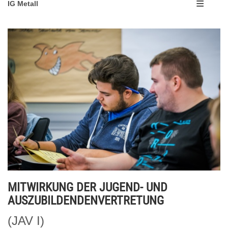
IG Metall
MITWIRKUNG DER JUGEND- UND
AUSZUBILDENDENVERTRETUNG
(JAV I)