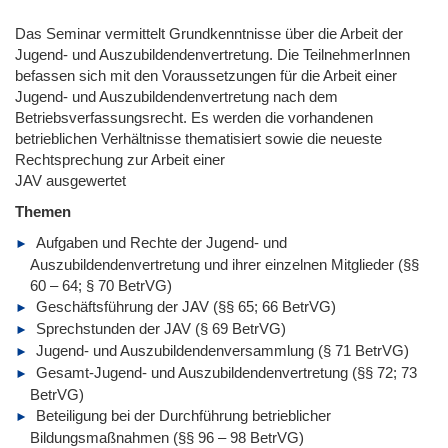
Das Seminar vermittelt Grundkenntnisse über die Arbeit der
Jugend- und Auszubildendenvertretung. Die TeilnehmerInnen
befassen sich mit den Voraussetzungen für die Arbeit einer
Jugend- und Auszubildendenvertretung nach dem
Betriebsverfassungsrecht. Es werden die vorhandenen
betrieblichen Verhältnisse thematisiert sowie die neueste
Rechtsprechung zur Arbeit einer
JAV ausgewertet
Themen
Aufgaben und Rechte der Jugend- und
Auszubildendenvertretung und ihrer einzelnen Mitglieder (§§
60 – 64; § 70 BetrVG)
Geschäftsführung der JAV (§§ 65; 66 BetrVG)
Sprechstunden der JAV (§ 69 BetrVG)
Jugend- und Auszubildendenversammlung (§ 71 BetrVG)
Gesamt-Jugend- und Auszubildendenvertretung (§§ 72; 73
BetrVG)
Beteiligung bei der Durchführung betrieblicher
Bildungsmaßnahmen (§§ 96 – 98 BetrVG)