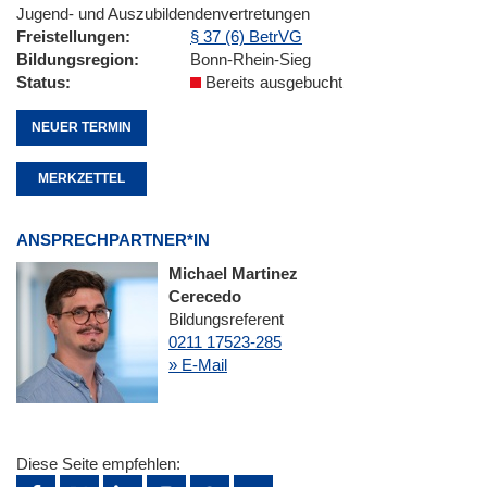
Jugend- und Auszubildendenvertretungen
Freistellungen
§ 37 (6) BetrVG
Bildungsregion
Bonn-Rhein-Sieg
Status
Bereits ausgebucht
NEUER TERMIN
MERKZETTEL
ANSPRECHPARTNER*IN
Michael Martinez
Cerecedo
Bildungsreferent
0211 17523-285
» E-Mail
Diese Seite empfehlen: