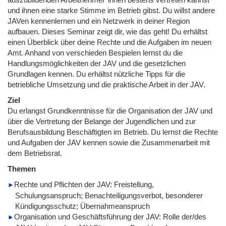
und ihnen eine starke Stimme im Betrieb gibst. Du willst andere
JAVen kennenlernen und ein Netzwerk in deiner Region
aufbauen. Dieses Seminar zeigt dir, wie das geht! Du erhältst
einen Überblick über deine Rechte und die Aufgaben im neuen
Amt. Anhand von verschieden Bespielen lernst du die
Handlungsmöglichkeiten der JAV und die gesetzlichen
Grundlagen kennen. Du erhältst nützliche Tipps für die
betriebliche Umsetzung und die praktische Arbeit in der JAV.
Ziel
Du erlangst Grundkenntnisse für die Organisation der JAV und
über die Vertretung der Belange der Jugendlichen und zur
Berufsausbildung Beschäftigten im Betrieb. Du lernst die Rechte
und Aufgaben der JAV kennen sowie die Zusammenarbeit mit
dem Betriebsrat.
Themen
Rechte und Pflichten der JAV: Freistellung,
Schulungsanspruch; Benachteiligungsverbot, besonderer
Kündigungsschutz; Übernahmeanspruch
Organisation und Geschäftsführung der JAV: Rolle der/des