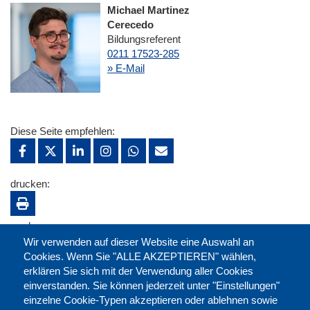
Michael Martinez
Cerecedo
Bildungsreferent
0211 17523-285
» E-Mail
Diese Seite empfehlen:
drucken:
merken:
Wir verwenden auf dieser Website eine Auswahl an
Cookies. Wenn Sie "ALLE AKZEPTIEREN" wählen,
erklären Sie sich mit der Verwendung aller Cookies
einverstanden. Sie können jederzeit unter "Einstellungen"
einzelne Cookie-Typen akzeptieren oder ablehnen sowie