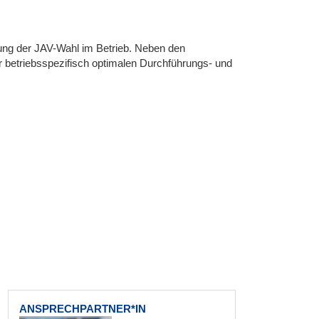
ung der JAV-Wahl im Betrieb. Neben den
r betriebsspezifisch optimalen Durchführungs- und
ANSPRECHPARTNER*IN