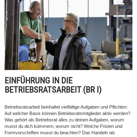
EINFÜHRUNG IN DIE
BETRIEBSRATSARBEIT (BR I)
Betriebsratsarbeit beinhaltet vielfältige Aufgaben und Pflichten:
Auf welcher Basis können Betriebsratsmitglieder aktiv werden?
Was gehört als Betriebsrat alles zu deinen Aufgaben, worum
musst du dich kümmern, worum nicht? Welche Fristen und
Formvorschriften musst du beachten? Das Handeln als