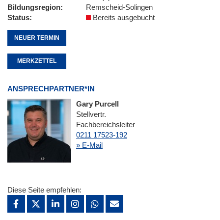
Bildungsregion
Remscheid-Solingen
Status
Bereits ausgebucht
NEUER TERMIN
MERKZETTEL
ANSPRECHPARTNER*IN
Gary Purcell
Stellvertr.
Fachbereichsleiter
0211 17523-192
» E-Mail
Diese Seite empfehlen: