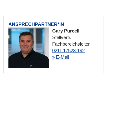
ANSPRECHPARTNER*IN
Gary Purcell
Stellvertr.
Fachbereichsleiter
0211 17523-192
» E-Mail