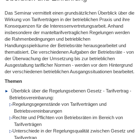
Das Seminar vermittelt einen grundsätzlichen Überblick über die
Wirkung von Tarifverträgen in der betrieblichen Praxis und ihre
Konsequenzen für die Interessenvertretungsarbeit. Anhand
insbesondere der manteltarifvertraglichen Regelungen werden
die Rahmenbedingungen und betrieblichen
Handlungsspielräume der Betriebsräte herausgearbeitet und
thematisiert. Die verschiedenen Aufgaben der Betriebsräte - von
der Überwachung der Umsetzung bis zur betrieblichen
Ausgestaltung tariflicher Normen - werden vor dem Hintergrund
der verschiedenen betrieblichen Ausgangssituationen bearbeitet.
Themen
Überblick über die Regelungsebenen Gesetz - Tarifvertrag -
Betriebsvereinbarung:
Regelungsgegenstände von Tarifverträgen und
Betriebsvereinbarungen
Rechte und Pflichten von Betriebsräten im Bereich von
Tarifverträgen
Unterschiede in der Regelungsqualität zwischen Gesetz und
Tarifvertrag