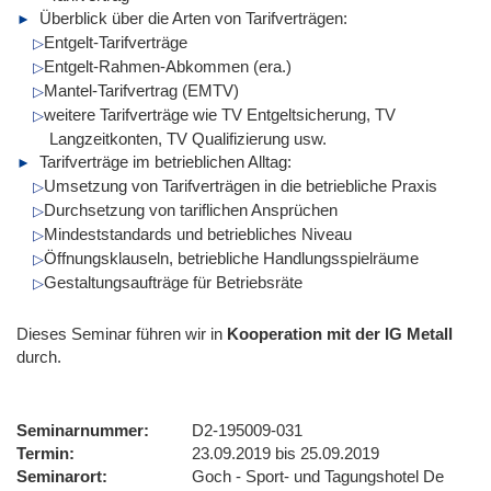
Überblick über die Arten von Tarifverträgen:
Entgelt-Tarifverträge
Entgelt-Rahmen-Abkommen (era.)
Mantel-Tarifvertrag (EMTV)
weitere Tarifverträge wie TV Entgeltsicherung, TV
Langzeitkonten, TV Qualifizierung usw.
Tarifverträge im betrieblichen Alltag:
Umsetzung von Tarifverträgen in die betriebliche Praxis
Durchsetzung von tariflichen Ansprüchen
Mindeststandards und betriebliches Niveau
Öffnungsklauseln, betriebliche Handlungsspielräume
Gestaltungsaufträge für Betriebsräte
Dieses Seminar führen wir
in
Kooperation mit der IG Metall
durch.
Seminarnummer
D2-195009-031
Termin
23.09.2019 bis 25.09.2019
Seminarort
Goch - Sport- und Tagungshotel De