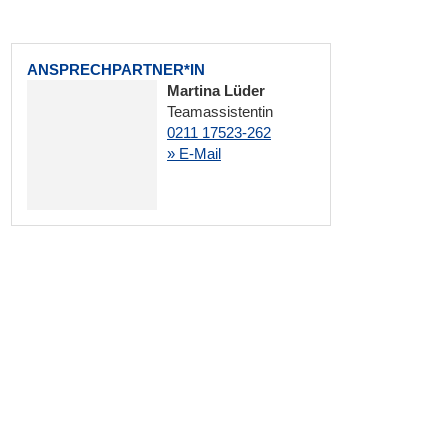
ANSPRECHPARTNER*IN
Martina Lüder
Teamassistentin
0211 17523-262
» E-Mail