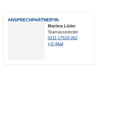
ANSPRECHPARTNER*IN
Martina Lüder
Teamassistentin
0211 17523-262
» E-Mail