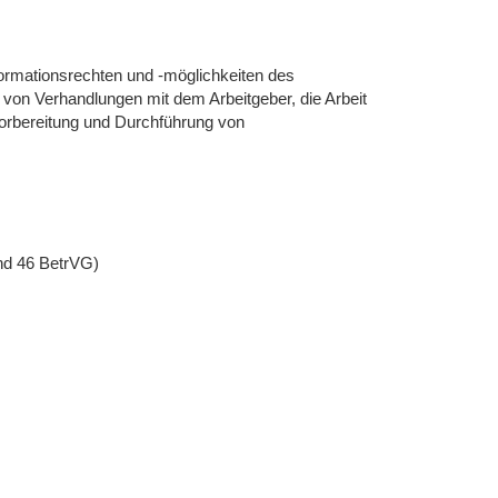
formationsrechten und -möglichkeiten des
g von Verhandlungen mit dem Arbeitgeber, die Arbeit
Vorbereitung und Durchführung von
nd 46 BetrVG)