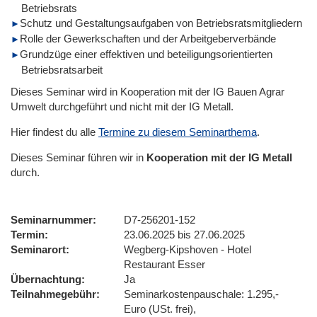
Betriebsrats
Schutz und Gestaltungsaufgaben von Betriebsratsmitgliedern
Rolle der Gewerkschaften und der Arbeitgeberverbände
Grundzüge einer effektiven und beteiligungsorientierten
Betriebsratsarbeit
Dieses Seminar wird in Kooperation mit der IG Bauen Agrar
Umwelt durchgeführt und nicht mit der IG Metall.
Hier findest du alle
Termine zu diesem Seminarthema
.
Dieses Seminar führen wir
in
Kooperation mit der IG Metall
durch.
Seminarnummer
D7-256201-152
Termin
23.06.2025 bis 27.06.2025
Seminarort
Wegberg-Kipshoven - Hotel
Restaurant Esser
Übernachtung
Ja
Teilnahmegebühr
Seminarkostenpauschale: 1.295,-
Euro (USt. frei),