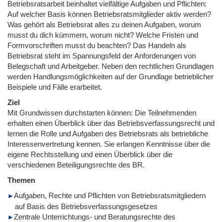
Betriebsratsarbeit beinhaltet vielfältige Aufgaben und Pflichten:
Auf welcher Basis können Betriebsratsmitglieder aktiv werden?
Was gehört als Betriebsrat alles zu deinen Aufgaben, worum
musst du dich kümmern, worum nicht? Welche Fristen und
Formvorschriften musst du beachten? Das Handeln als
Betriebsrat steht im Spannungsfeld der Anforderungen von
Belegschaft und Arbeitgeber. Neben den rechtlichen Grundlagen
werden Handlungsmöglichkeiten auf der Grundlage betrieblicher
Beispiele und Fälle erarbeitet.
Ziel
Mit Grundwissen durchstarten können: Die Teilnehmenden
erhalten einen Überblick über das Betriebsverfassungsrecht und
lernen die Rolle und Aufgaben des Betriebsrats als betriebliche
Interessenvertretung kennen. Sie erlangen Kenntnisse über die
eigene Rechtsstellung und einen Überblick über die
verschiedenen Beteiligungsrechte des BR.
Themen
Aufgaben, Rechte und Pflichten von Betriebsratsmitgliedern
auf Basis des Betriebsverfassungsgesetzes
Zentrale Unterrichtungs- und Beratungsrechte des