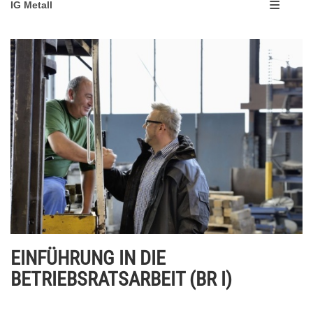
IG Metall
EINFÜHRUNG IN DIE
BETRIEBSRATSARBEIT (BR I)