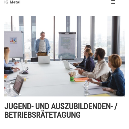
IG Metall
JUGEND- UND AUSZUBILDENDEN- /
BETRIEBSRÄTETAGUNG