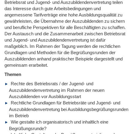
Betriebsrat und Jugend- und Auszubildendenvertretung teilen
das Interesse durch gute Arbeitsbedingungen und
angemessene Tarifverträge eine hohe Ausbildungsqualität zu
gewährleisten, die Übernahme der Auszubildenden zu sichern
und berufliche Perspektiven für alle Beschäftigten zu schaffen.
Der Austausch und die Zusammenarbeit zwischen Betriebsrat
und Jugend- und Auszubildendenvertretung ist dafür
maßgeblich. Im Rahmen der Tagung werden die rechtlichen
Grundlagen und Methoden für die Begrüßungsrunden der
Auszubildenden anhand praktischer Beispiele dargestellt und
gemeinsam erarbeitet.
Themen
Rechte des Betriebsrats / der Jugend- und
Auszubildendenvertretung im Rahmen der neuen
Auszubildenden vor Ausbildungsstart
Rechtliche Grundlagen für Betriebsräte und Jugend- und
Auszubildendenvertretung bei Ausbildungsbegrüßungsrunden
im Betrieb
Wie gestalte ich organisatorisch und inhaltlich eine
Begrüßungsrunde?