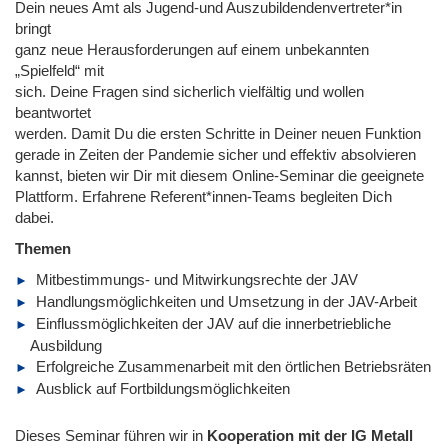
Dein neues Amt als Jugend-und Auszubildendenvertreter*in
bringt
ganz neue Herausforderungen auf einem unbekannten
„Spielfeld“ mit
sich. Deine Fragen sind sicherlich vielfältig und wollen
beantwortet
werden. Damit Du die ersten Schritte in Deiner neuen Funktion
gerade in Zeiten der Pandemie sicher und effektiv absolvieren
kannst, bieten wir Dir mit diesem Online-Seminar die geeignete
Plattform. Erfahrene Referent*innen-Teams begleiten Dich
dabei.
Themen
Mitbestimmungs- und Mitwirkungsrechte der JAV
Handlungsmöglichkeiten und Umsetzung in der JAV-Arbeit
Einflussmöglichkeiten der JAV auf die innerbetriebliche
Ausbildung
Erfolgreiche Zusammenarbeit mit den örtlichen Betriebsräten
Ausblick auf Fortbildungsmöglichkeiten
Dieses Seminar führen wir
in
Kooperation mit der IG Metall