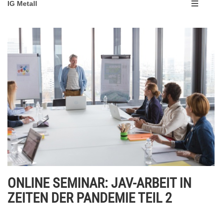
IG Metall
ONLINE SEMINAR: JAV-ARBEIT IN
ZEITEN DER PANDEMIE TEIL 2