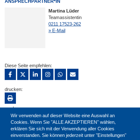
ANSPRECHPARTNER*IN
Martina Lüder
Teamassistentin
0211 17523-262
» E-Mail
Diese Seite empfehlen:
drucken:
merken:
Wir verwenden auf dieser Website eine Auswahl an
Cookies. Wenn Sie "ALLE AKZEPTIEREN" wählen,
erklären Sie sich mit der Verwendung aller Cookies
einverstanden. Sie können jederzeit unter "Einstellungen"