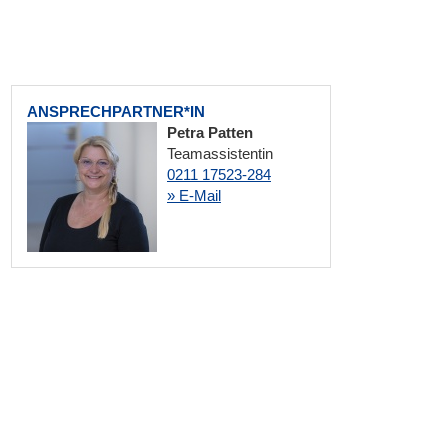
ANSPRECHPARTNER*IN
Petra Patten
Teamassistentin
0211 17523-284
» E-Mail