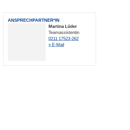
ANSPRECHPARTNER*IN
Martina Lüder
Teamassistentin
0211 17523-262
» E-Mail