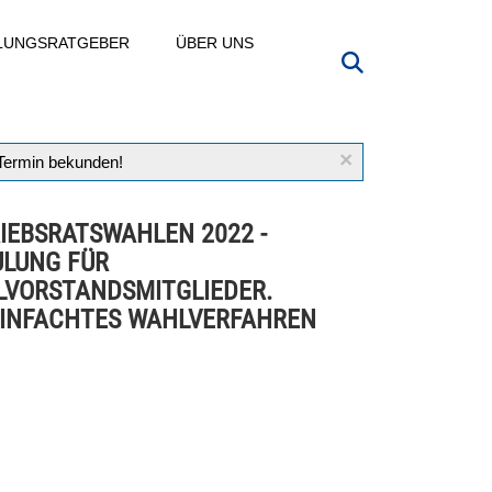
LLUNGSRATGEBER
ÜBER UNS
×
 Termin bekunden!
IEBSRATSWAHLEN 2022 -
LUNG FÜR
VORSTANDSMITGLIEDER.
INFACHTES WAHLVERFAHREN