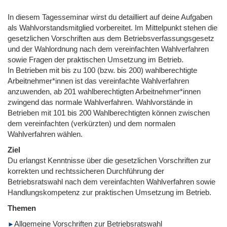
In diesem Tagesseminar wirst du detailliert auf deine Aufgaben
als Wahlvorstandsmitglied vorbereitet. Im Mittelpunkt stehen die
gesetzlichen Vorschriften aus dem Betriebsverfassungsgesetz
und der Wahlordnung nach dem vereinfachten Wahlverfahren
sowie Fragen der praktischen Umsetzung im Betrieb.
In Betrieben mit bis zu 100 (bzw. bis 200) wahlberechtigte
Arbeitnehmer*innen ist das vereinfachte Wahlverfahren
anzuwenden, ab 201 wahlberechtigten Arbeitnehmer*innen
zwingend das normale Wahlverfahren. Wahlvorstände in
Betrieben mit 101 bis 200 Wahlberechtigten können zwischen
dem vereinfachten (verkürzten) und dem normalen
Wahlverfahren wählen.
Ziel
Du erlangst Kenntnisse über die gesetzlichen Vorschriften zur
korrekten und rechtssicheren Durchführung der
Betriebsratswahl nach dem vereinfachten Wahlverfahren sowie
Handlungskompetenz zur praktischen Umsetzung im Betrieb.
Themen
Allgemeine Vorschriften zur Betriebsratswahl