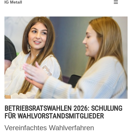
IG Metall
BETRIEBSRATSWAHLEN 2026: SCHULUNG
FÜR WAHLVORSTANDSMITGLIEDER
Vereinfachtes Wahlverfahren