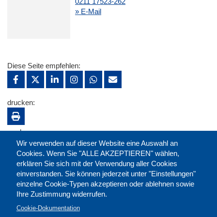
0211 17523-262
» E-Mail
Diese Seite empfehlen:
drucken:
merken:
Wir verwenden auf dieser Website eine Auswahl an
Cookies. Wenn Sie "ALLE AKZEPTIEREN" wählen,
erklären Sie sich mit der Verwendung aller Cookies
einverstanden. Sie können jederzeit unter "Einstellungen"
einzelne Cookie-Typen akzeptieren oder ablehnen sowie
Ihre Zustimmung widerrufen.
Cookie-Dokumentation