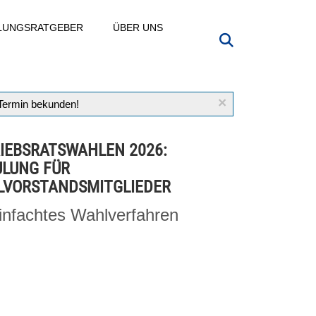
LLUNGSRATGEBER
ÜBER UNS
×
 Termin bekunden!
IEBSRATSWAHLEN 2026:
LUNG FÜR
VORSTANDSMITGLIEDER
infachtes Wahlverfahren