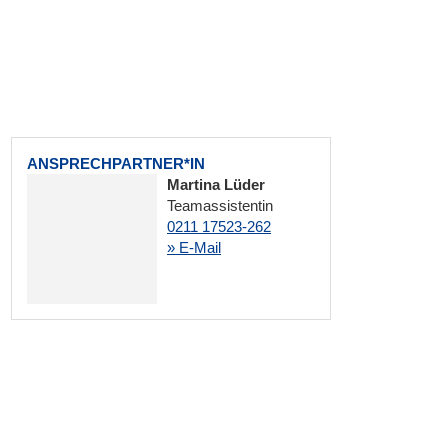
ANSPRECHPARTNER*IN
Martina Lüder
Teamassistentin
0211 17523-262
» E-Mail