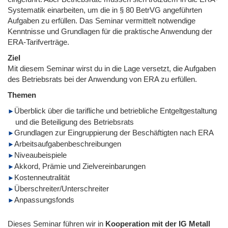
Systematik einarbeiten, um die in § 80 BetrVG angeführten
Aufgaben zu erfüllen. Das Seminar vermittelt notwendige
Kenntnisse und Grundlagen für die praktische Anwendung der
ERA-Tarifverträge.
Ziel
Mit diesem Seminar wirst du in die Lage versetzt, die Aufgaben
des Betriebsrats bei der Anwendung von ERA zu erfüllen.
Themen
Überblick über die tarifliche und betriebliche Entgeltgestaltung
und die Beteiligung des Betriebsrats
Grundlagen zur Eingruppierung der Beschäftigten nach ERA
Arbeitsaufgabenbeschreibungen
Niveaubeispiele
Akkord, Prämie und Zielvereinbarungen
Kostenneutralität
Überschreiter/Unterschreiter
Anpassungsfonds
Dieses Seminar führen wir
in
Kooperation mit der IG Metall