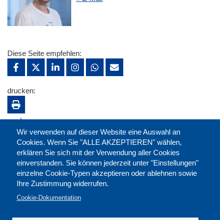
Diese Seite empfehlen:
drucken:
merken:
Wir verwenden auf dieser Website eine Auswahl an
Cookies. Wenn Sie "ALLE AKZEPTIEREN" wählen,
erklären Sie sich mit der Verwendung aller Cookies
einverstanden. Sie können jederzeit unter "Einstellungen"
einzelne Cookie-Typen akzeptieren oder ablehnen sowie
Ihre Zustimmung widerrufen.
Cookie-Dokumentation