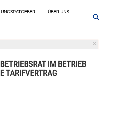
LLUNGSRATGEBER
ÜBER UNS
×
 BETRIEBSRAT IM BETRIEB
E TARIFVERTRAG