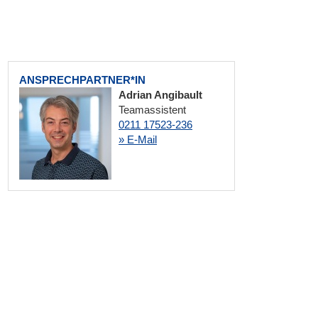
ANSPRECHPARTNER*IN
Adrian Angibault
Teamassistent
0211 17523-236
» E-Mail