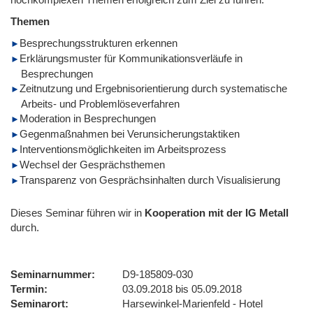
Themen
Besprechungsstrukturen erkennen
Erklärungsmuster für Kommunikationsverläufe in
Besprechungen
Zeitnutzung und Ergebnisorientierung durch systematische
Arbeits- und Problemlöseverfahren
Moderation in Besprechungen
Gegenmaßnahmen bei Verunsicherungstaktiken
Interventionsmöglichkeiten im Arbeitsprozess
Wechsel der Gesprächsthemen
Transparenz von Gesprächsinhalten durch Visualisierung
Dieses Seminar führen wir
in
Kooperation mit der IG Metall
durch.
Seminarnummer
D9-185809-030
Termin
03.09.2018 bis 05.09.2018
Seminarort
Harsewinkel-Marienfeld - Hotel