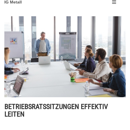
IG Metall
BETRIEBSRATSSITZUNGEN EFFEKTIV
LEITEN