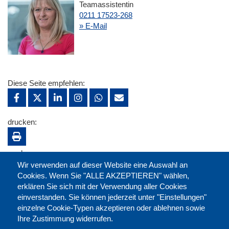
Teamassistentin
0211 17523-268
» E-Mail
Diese Seite empfehlen:
drucken:
merken:
Wir verwenden auf dieser Website eine Auswahl an
Cookies. Wenn Sie "ALLE AKZEPTIEREN" wählen,
erklären Sie sich mit der Verwendung aller Cookies
einverstanden. Sie können jederzeit unter "Einstellungen"
einzelne Cookie-Typen akzeptieren oder ablehnen sowie
Ihre Zustimmung widerrufen.