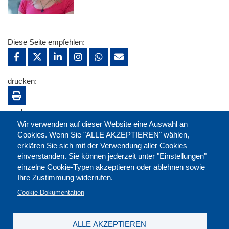
Diese Seite empfehlen:
drucken:
merken:
Wir verwenden auf dieser Website eine Auswahl an
Cookies. Wenn Sie "ALLE AKZEPTIEREN" wählen,
erklären Sie sich mit der Verwendung aller Cookies
einverstanden. Sie können jederzeit unter "Einstellungen"
einzelne Cookie-Typen akzeptieren oder ablehnen sowie
Ihre Zustimmung widerrufen.
Cookie-Dokumentation
ALLE AKZEPTIEREN