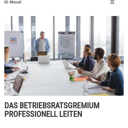
IG Metall
DAS BETRIEBSRATSGREMIUM
PROFESSIONELL LEITEN