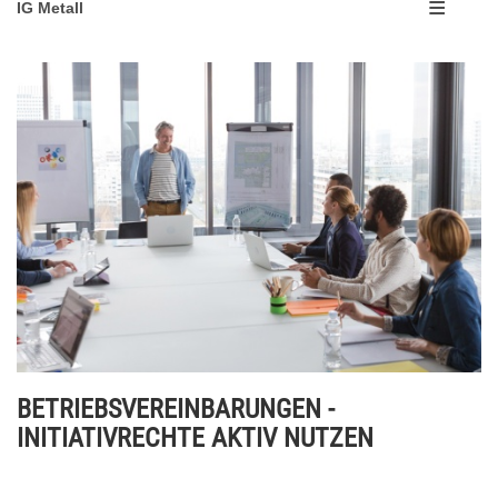
IG Metall
BETRIEBSVEREINBARUNGEN -
INITIATIVRECHTE AKTIV NUTZEN