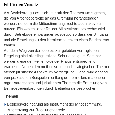
Fit für den Vorsitz
Als Betriebsrat gilt es, nicht nur mit den Themen umzugehen,
die von Arbeitgeberseite an das Gremium herangetragen
werden, sondern die Mitbestimmungsrechte auch aktiv zu
nutzen. Ein wesentlicher Teil der Mitbestimmungsrechte wird
durch Betriebsvereinbarungen ausgeübt, so dass der Umgang
und die Erstellung zu den Kernkompetenzen eines Betriebsrats
zählen.
Auf dem Weg von der Idee bis zur gelebten vertraglichen
Regelung sind allerdings etliche Schritte nötig. Im Seminar
werden diese der Reihenfolge der Praxis entsprechend
erarbeitet. Neben den methodischen und strategischen Themen
stehen juristische Aspekte im Vordergrund. Dabei wird anhand
von praktischen Beispielen "entlang der formellen, materiellen,
organisatorischen und juristischen Themen die Erstellung von
Betriebsvereinbarungen durch Betriebsräte besprochen.
Themen
Betriebsvereinbarung als Instrument der Mitbestimmung,
Abgrenzung zur Regelungsabrede