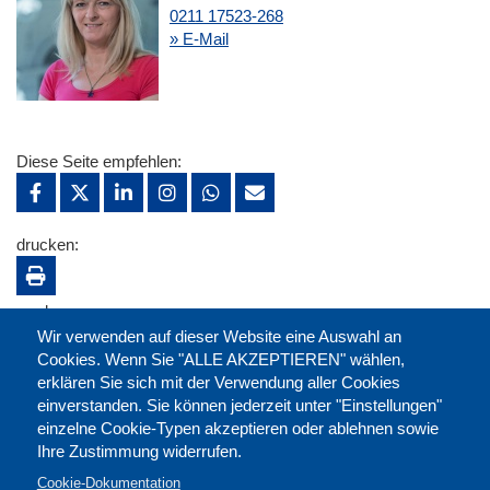
0211 17523-268
» E-Mail
Diese Seite empfehlen:
drucken:
merken:
Wir verwenden auf dieser Website eine Auswahl an
Cookies. Wenn Sie "ALLE AKZEPTIEREN" wählen,
erklären Sie sich mit der Verwendung aller Cookies
einverstanden. Sie können jederzeit unter "Einstellungen"
einzelne Cookie-Typen akzeptieren oder ablehnen sowie
Ihre Zustimmung widerrufen.
Cookie-Dokumentation