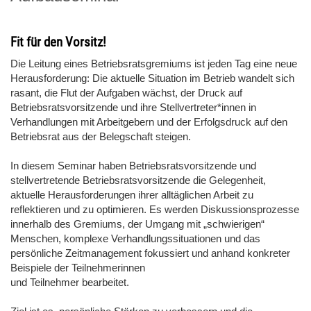
Fit für den Vorsitz!
Die Leitung eines Betriebsratsgremiums ist jeden Tag eine neue
Herausforderung: Die aktuelle Situation im Betrieb wandelt sich
rasant, die Flut der Aufgaben wächst, der Druck auf
Betriebsratsvorsitzende und ihre Stellvertreter*innen in
Verhandlungen mit Arbeitgebern und der Erfolgsdruck auf den
Betriebsrat aus der Belegschaft steigen.
In diesem Seminar haben Betriebsratsvorsitzende und
stellvertretende Betriebsratsvorsitzende die Gelegenheit,
aktuelle Herausforderungen ihrer alltäglichen Arbeit zu
reflektieren und zu optimieren. Es werden Diskussionsprozesse
innerhalb des Gremiums, der Umgang mit „schwierigen“
Menschen, komplexe Verhandlungssituationen und das
persönliche Zeitmanagement fokussiert und anhand konkreter
Beispiele der Teilnehmerinnen
und Teilnehmer bearbeitet.