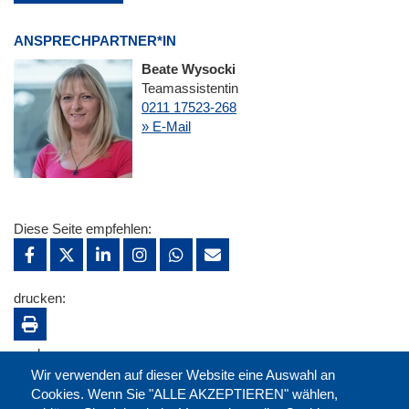
ANSPRECHPARTNER*IN
Beate Wysocki
Teamassistentin
0211 17523-268
» E-Mail
Diese Seite empfehlen:
drucken:
merken:
Wir verwenden auf dieser Website eine Auswahl an
Cookies. Wenn Sie "ALLE AKZEPTIEREN" wählen,