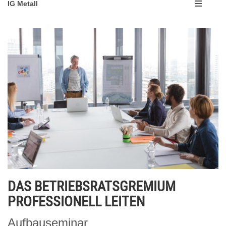
IG Metall
DAS BETRIEBSRATSGREMIUM
PROFESSIONELL LEITEN
Aufbauseminar