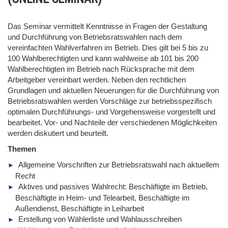
Das Seminar vermittelt Kenntnisse in Fragen der Gestaltung
und Durchführung von Betriebsratswahlen nach dem
vereinfachten Wahlverfahren im Betrieb. Dies gilt bei 5 bis zu
100 Wahlberechtigten und kann wahlweise ab 101 bis 200
Wahlberechtigten im Betrieb nach Rücksprache mit dem
Arbeitgeber vereinbart werden. Neben den rechtlichen
Grundlagen und aktuellen Neuerungen für die Durchführung von
Betriebsratswahlen werden Vorschläge zur betriebsspezifisch
optimalen Durchführungs- und Vorgehensweise vorgestellt und
bearbeitet. Vor- und Nachteile der verschiedenen Möglichkeiten
werden diskutiert und beurteilt.
Themen
Allgemeine Vorschriften zur Betriebsratswahl nach aktuellem
Recht
Aktives und passives Wahlrecht: Beschäftigte im Betrieb,
Beschäftigte in Heim- und Telearbeit, Beschäftigte im
Außendienst, Beschäftigte in Leiharbeit
Erstellung von Wählerliste und Wahlausschreiben