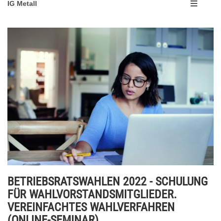
IG Metall
BETRIEBSRATSWAHLEN 2022 - SCHULUNG
FÜR WAHLVORSTANDSMITGLIEDER.
VEREINFACHTES WAHLVERFAHREN
(ONLINE-SEMINAR)