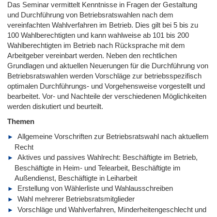
Das Seminar vermittelt Kenntnisse in Fragen der Gestaltung
und Durchführung von Betriebsratswahlen nach dem
vereinfachten Wahlverfahren im Betrieb. Dies gilt bei 5 bis zu
100 Wahlberechtigten und kann wahlweise ab 101 bis 200
Wahlberechtigten im Betrieb nach Rücksprache mit dem
Arbeitgeber vereinbart werden. Neben den rechtlichen
Grundlagen und aktuellen Neuerungen für die Durchführung von
Betriebsratswahlen werden Vorschläge zur betriebsspezifisch
optimalen Durchführungs- und Vorgehensweise vorgestellt und
bearbeitet. Vor- und Nachteile der verschiedenen Möglichkeiten
werden diskutiert und beurteilt.
Themen
Allgemeine Vorschriften zur Betriebsratswahl nach aktuellem
Recht
Aktives und passives Wahlrecht: Beschäftigte im Betrieb,
Beschäftigte in Heim- und Telearbeit, Beschäftigte im
Außendienst, Beschäftigte in Leiharbeit
Erstellung von Wählerliste und Wahlausschreiben
Wahl mehrerer Betriebsratsmitglieder
Vorschläge und Wahlverfahren, Minderheitengeschlecht und