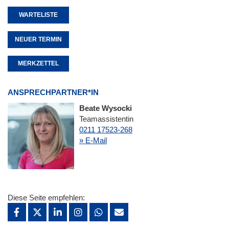
WARTELISTE
NEUER TERMIN
MERKZETTEL
ANSPRECHPARTNER*IN
Beate Wysocki
Teamassistentin
0211 17523-268
» E-Mail
Diese Seite empfehlen: