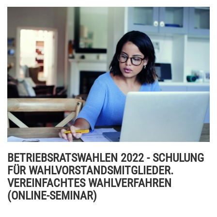
BETRIEBSRATSWAHLEN 2022 - SCHULUNG
FÜR WAHLVORSTANDSMITGLIEDER.
VEREINFACHTES WAHLVERFAHREN
(ONLINE-SEMINAR)